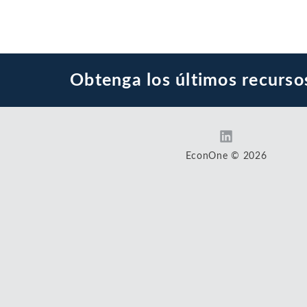
Obtenga los últimos recurso
EconOne © 2026