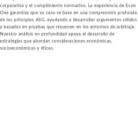
corporativa y el cumplimiento normativo. La experiencia de Econ
One garantiza que su caso se base en una comprensión profunda
de los principios ASG, ayudando a desarrollar argumentos sólidos
y basados en pruebas que resuenen en los entornos de arbitraje.
Nuestro análisis en profundidad apoya el desarrollo de
estrategias que abordan consideraciones económicas,
socioeconómicas y éticas.