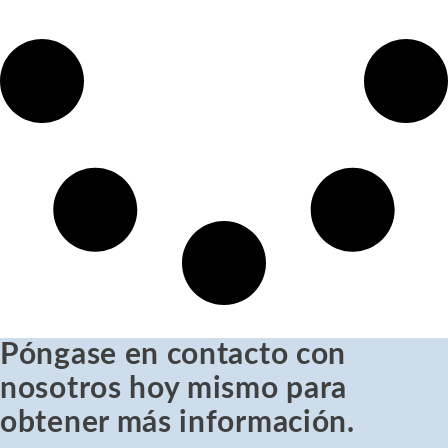
Póngase en contacto con
nosotros hoy mismo para
obtener más información.