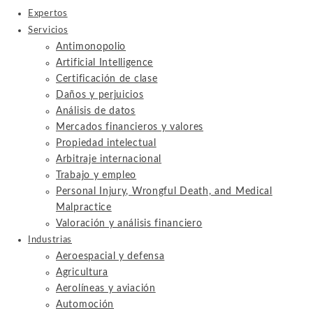
Expertos
Servicios
Antimonopolio
Artificial Intelligence
Certificación de clase
Daños y perjuicios
Análisis de datos
Mercados financieros y valores
Propiedad intelectual
Arbitraje internacional
Trabajo y empleo
Personal Injury, Wrongful Death, and Medical
Malpractice
Valoración y análisis financiero
Industrias
Aeroespacial y defensa
Agricultura
Aerolíneas y aviación
Automoción