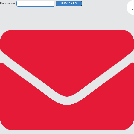
Buscar en
BUSCAR EN