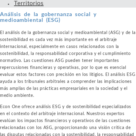
Territorios
Análisis de la gobernanza social y
medioambiental (ESG)
El análisis de la gobernanza social y medioambiental (ASG) y de la
sostenibilidad es cada vez más importante en el arbitraje
internacional, especialmente en casos relacionados con la
sostenibilidad, la responsabilidad corporativa y el cumplimiento
normativo. Las cuestiones ASG pueden tener importantes
repercusiones financieras y operativas, por lo que es esencial
evaluar estos factores con precisión en los litigios. El análisis ESG
ayuda a los tribunales arbitrales a comprender las implicaciones
más amplias de las prácticas empresariales en la sociedad y el
medio ambiente.
Econ One ofrece análisis ESG y de sostenibilidad especializados
en el contexto del arbitraje internacional. Nuestros expertos
evalúan los impactos financieros y operativos de las cuestiones
relacionadas con los ASG, proporcionando una visión crítica de
las disputas relacionadas con la sostenibilidad, la responsabilidad