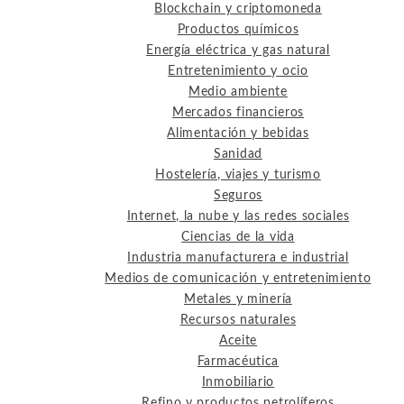
Blockchain y criptomoneda
Productos químicos
Energía eléctrica y gas natural
Entretenimiento y ocio
Medio ambiente
Mercados financieros
Alimentación y bebidas
Sanidad
Hostelería, viajes y turismo
Seguros
Internet, la nube y las redes sociales
Ciencias de la vida
Industria manufacturera e industrial
Medios de comunicación y entretenimiento
Metales y minería
Recursos naturales
Aceite
Farmacéutica
Inmobiliario
Refino y productos petrolíferos