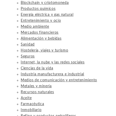
Blockchain y criptomoneda
Productos químicos
Energía eléctrica y gas natural
Entretenimiento y ocio
Medio ambiente
Mercados financieros
Alimentación y bebidas
Sanidad
Hostelería, viajes y turismo
Seguros
Internet, la nube y las redes sociales
Ciencias de la vida
Industria manufacturera e industrial
Medios de comunicación y entretenimiento
Metales y minería
Recursos naturales
Aceite
Farmacéutica
Inmobiliario