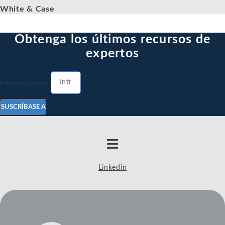
White & Case
Obtenga los últimos recursos de
expertos
Correo electrónico
SUSCRÍBASE A
Linkedin