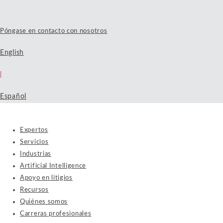
Póngase en contacto con nosotros
English
|
Español
Expertos
Servicios
Industrias
Artificial Intelligence
Apoyo en litigios
Recursos
Quiénes somos
Carreras profesionales