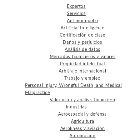
Expertos
Servicios
Antimonopolio
Artificial Intelligence
Certificación de clase
Daños y perjuicios
Análisis de datos
Mercados financieros y valores
Propiedad intelectual
Arbitraje internacional
Trabajo y empleo
Personal Injury, Wrongful Death, and Medical
Malpractice
Valoración y análisis financiero
Industrias
Aeroespacial y defensa
Agricultura
Aerolíneas y aviación
Automoción