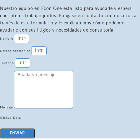
Nuestro equipo en Econ One está listo para ayudarle y espera
con interés trabajar juntos. Póngase en contacto con nosotros a
través de este formulario y le explicaremos cómo podemos
ayudarle con sus litigios y necesidades de consultoría.
Nombre
Correo electrónico
Teléfono
Mensaje
Clickup Data
ENVIAR