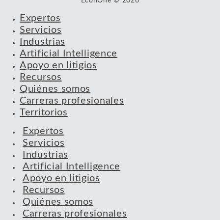
EconOne © 2026
Expertos
Servicios
Industrias
Artificial Intelligence
Apoyo en litigios
Recursos
Quiénes somos
Carreras profesionales
Territorios
Expertos
Servicios
Industrias
Artificial Intelligence
Apoyo en litigios
Recursos
Quiénes somos
Carreras profesionales