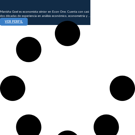
Manisha Goel es economista sénior en Econ One. Cuenta con casi
dos décadas de experiencia en análisis económico, econometría y ...
VER PERFIL