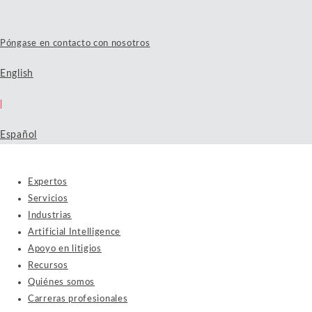
Póngase en contacto con nosotros
English
|
Español
Expertos
Servicios
Industrias
Artificial Intelligence
Apoyo en litigios
Recursos
Quiénes somos
Carreras profesionales