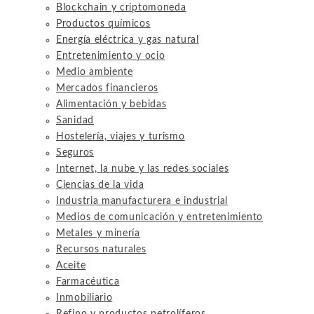
Blockchain y criptomoneda
Productos químicos
Energía eléctrica y gas natural
Entretenimiento y ocio
Medio ambiente
Mercados financieros
Alimentación y bebidas
Sanidad
Hostelería, viajes y turismo
Seguros
Internet, la nube y las redes sociales
Ciencias de la vida
Industria manufacturera e industrial
Medios de comunicación y entretenimiento
Metales y minería
Recursos naturales
Aceite
Farmacéutica
Inmobiliario