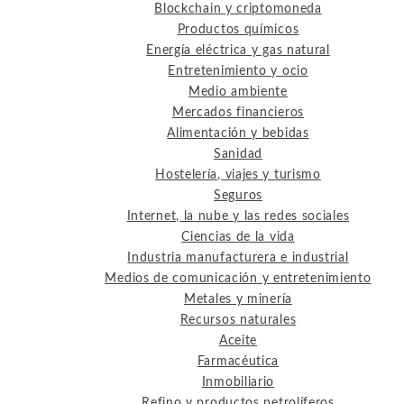
Blockchain y criptomoneda
Productos químicos
Energía eléctrica y gas natural
Entretenimiento y ocio
Medio ambiente
Mercados financieros
Alimentación y bebidas
Sanidad
Hostelería, viajes y turismo
Seguros
Internet, la nube y las redes sociales
Ciencias de la vida
Industria manufacturera e industrial
Medios de comunicación y entretenimiento
Metales y minería
Recursos naturales
Aceite
Farmacéutica
Inmobiliario
Refino y productos petrolíferos