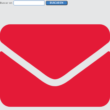
Buscar en
BUSCAR EN