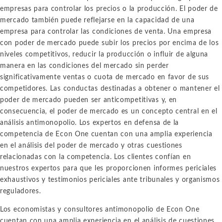
empresas para controlar los precios o la producción. El poder de
mercado también puede reflejarse en la capacidad de una
empresa para controlar las condiciones de venta. Una empresa
con poder de mercado puede subir los precios por encima de los
niveles competitivos, reducir la producción o influir de alguna
manera en las condiciones del mercado sin perder
significativamente ventas o cuota de mercado en favor de sus
competidores. Las conductas destinadas a obtener o mantener el
poder de mercado pueden ser anticompetitivas y, en
consecuencia, el poder de mercado es un concepto central en el
análisis antimonopolio. Los expertos en defensa de la
competencia de Econ One cuentan con una amplia experiencia
en el análisis del poder de mercado y otras cuestiones
relacionadas con la competencia. Los clientes confían en
nuestros expertos para que les proporcionen informes periciales
exhaustivos y testimonios periciales ante tribunales y organismos
reguladores.
Los economistas y consultores antimonopolio de Econ One
cuentan con una amplia experiencia en el análisis de cuestiones