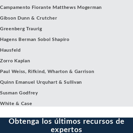
Campamento Fiorante Matthews Mogerman
Gibson Dunn & Crutcher
Greenberg Traurig
Hagens Berman Sobol Shapiro
Hausfeld
Zorro Kaplan
Paul Weiss, Rifkind, Wharton & Garrison
Quinn Emanuel Urquhart & Sullivan
Susman Godfrey
White & Case
Obtenga los últimos recursos de
expertos