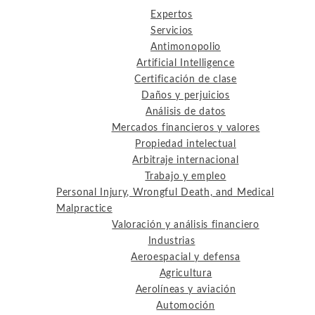
Expertos
Servicios
Antimonopolio
Artificial Intelligence
Certificación de clase
Daños y perjuicios
Análisis de datos
Mercados financieros y valores
Propiedad intelectual
Arbitraje internacional
Trabajo y empleo
Personal Injury, Wrongful Death, and Medical
Malpractice
Valoración y análisis financiero
Industrias
Aeroespacial y defensa
Agricultura
Aerolíneas y aviación
Automoción