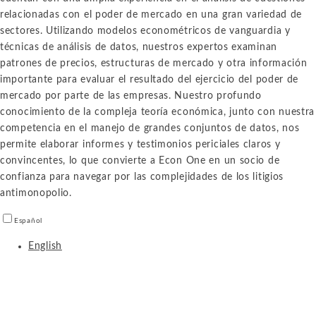
relacionadas con el poder de mercado en una gran variedad de
sectores. Utilizando modelos econométricos de vanguardia y
técnicas de análisis de datos, nuestros expertos examinan
patrones de precios, estructuras de mercado y otra información
importante para evaluar el resultado del ejercicio del poder de
mercado por parte de las empresas. Nuestro profundo
conocimiento de la compleja teoría económica, junto con nuestra
competencia en el manejo de grandes conjuntos de datos, nos
permite elaborar informes y testimonios periciales claros y
convincentes, lo que convierte a Econ One en un socio de
confianza para navegar por las complejidades de los litigios
antimonopolio.
Español
English