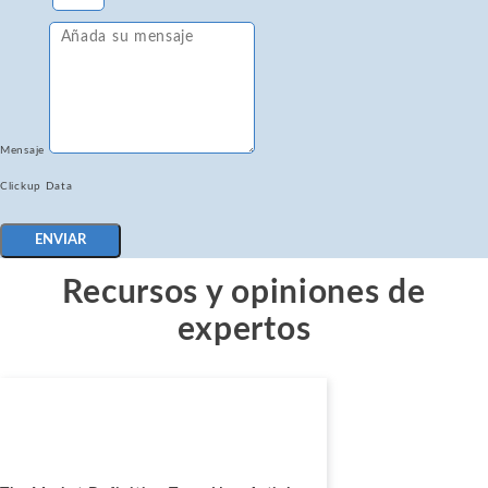
Mensaje
Clickup Data
ENVIAR
Recursos y opiniones de
expertos
Noticias
Marzo 31, 2026