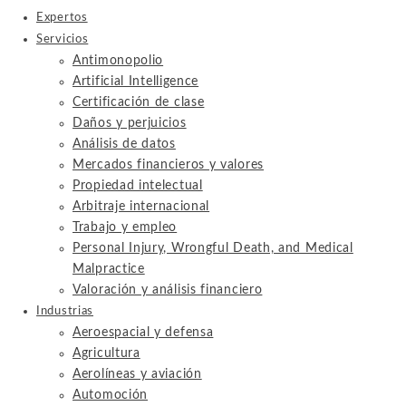
Expertos
Servicios
Antimonopolio
Artificial Intelligence
Certificación de clase
Daños y perjuicios
Análisis de datos
Mercados financieros y valores
Propiedad intelectual
Arbitraje internacional
Trabajo y empleo
Personal Injury, Wrongful Death, and Medical
Malpractice
Valoración y análisis financiero
Industrias
Aeroespacial y defensa
Agricultura
Aerolíneas y aviación
Automoción