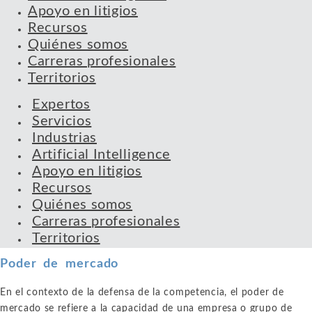
Apoyo en litigios
Recursos
Quiénes somos
Carreras profesionales
Territorios
Expertos
Servicios
Industrias
Artificial Intelligence
Apoyo en litigios
Recursos
Quiénes somos
Carreras profesionales
Territorios
Poder de mercado
En el contexto de la defensa de la competencia, el poder de
mercado se refiere a la capacidad de una empresa o grupo de