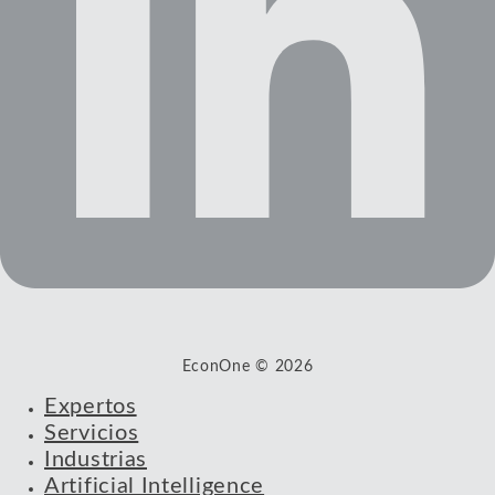
EconOne © 2026
Expertos
Servicios
Industrias
Artificial Intelligence