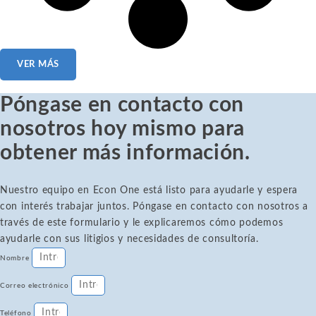
VER MÁS
Póngase en contacto con
nosotros hoy mismo para
obtener más información.
Nuestro equipo en Econ One está listo para ayudarle y espera
con interés trabajar juntos. Póngase en contacto con nosotros a
través de este formulario y le explicaremos cómo podemos
ayudarle con sus litigios y necesidades de consultoría.
Nombre
Correo electrónico
Teléfono