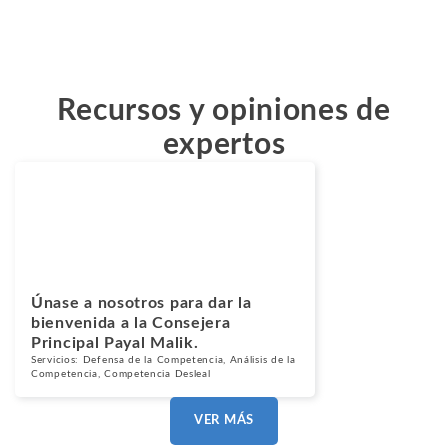
Recursos y opiniones de
expertos
Noticias
Marzo 5, 2024
Únase a nosotros para dar la
bienvenida a la Consejera
Principal Payal Malik.
Servicios:
Defensa de la
Competencia,
Análisis de la
Competencia
,
Competencia Desleal
VER MÁS