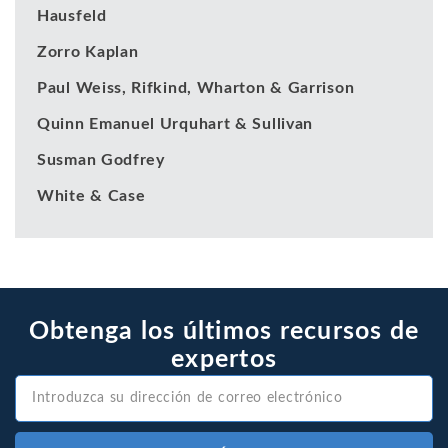
Hausfeld
Zorro Kaplan
Paul Weiss, Rifkind, Wharton & Garrison
Quinn Emanuel Urquhart & Sullivan
Susman Godfrey
White & Case
Obtenga los últimos recursos de
expertos