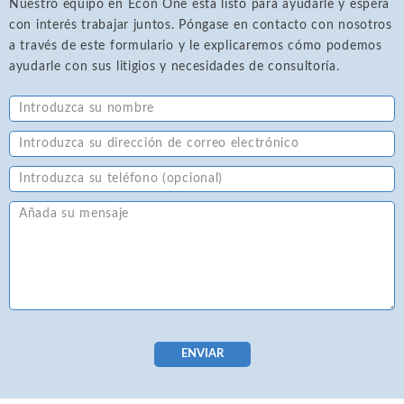
Nuestro equipo en Econ One está listo para ayudarle y espera
con interés trabajar juntos. Póngase en contacto con nosotros
a través de este formulario y le explicaremos cómo podemos
ayudarle con sus litigios y necesidades de consultoría.
ENVIAR