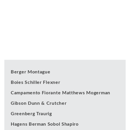
Nuestros clientes
Berger Montague
Boies Schiller Flexner
Campamento Fiorante Matthews Mogerman
Gibson Dunn & Crutcher
Greenberg Traurig
Hagens Berman Sobol Shapiro