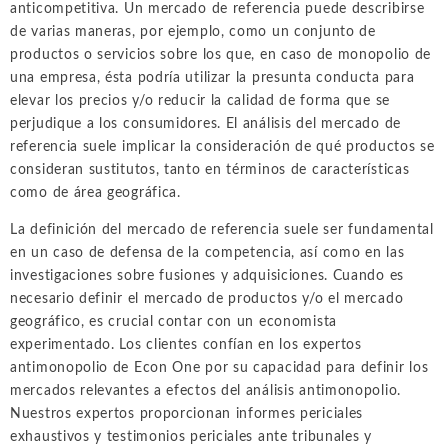
anticompetitiva. Un mercado de referencia puede describirse
de varias maneras, por ejemplo, como un conjunto de
productos o servicios sobre los que, en caso de monopolio de
una empresa, ésta podría utilizar la presunta conducta para
elevar los precios y/o reducir la calidad de forma que se
perjudique a los consumidores. El análisis del mercado de
referencia suele implicar la consideración de qué productos se
consideran sustitutos, tanto en términos de características
como de área geográfica.
La definición del mercado de referencia suele ser fundamental
en un caso de defensa de la competencia, así como en las
investigaciones sobre fusiones y adquisiciones. Cuando es
necesario definir el mercado de productos y/o el mercado
geográfico, es crucial contar con un economista
experimentado. Los clientes confían en los expertos
antimonopolio de Econ One por su capacidad para definir los
mercados relevantes a efectos del análisis antimonopolio.
Nuestros expertos proporcionan informes periciales
exhaustivos y testimonios periciales ante tribunales y