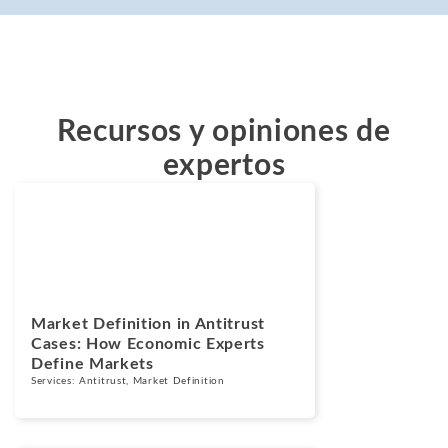
Recursos y opiniones de
expertos
Blogs
Abril 28, 2026
Market Definition in Antitrust
Cases: How Economic Experts
Define Markets
Services:
Antitrust
,
Market Definition