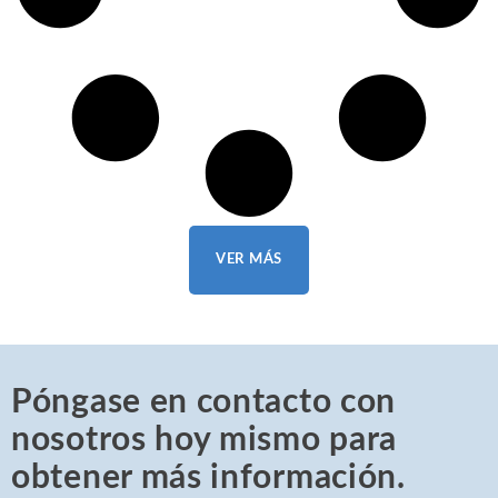
VER MÁS
Póngase en contacto con
nosotros hoy mismo para
obtener más información.