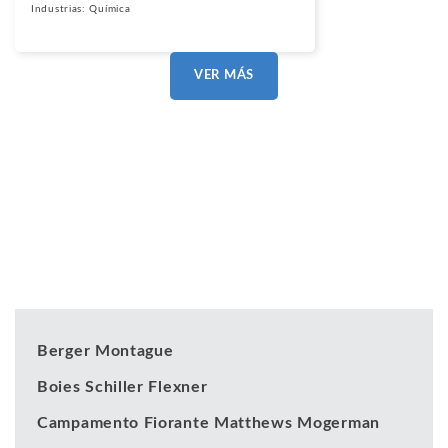
Industrias:
Química
VER MÁS
Nuestros clientes
Berger Montague
Boies Schiller Flexner
Campamento Fiorante Matthews Mogerman