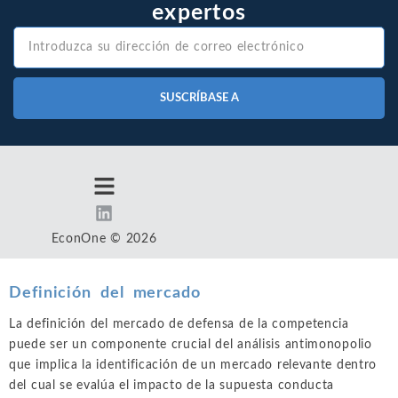
expertos
SUSCRÍBASE A
EconOne © 2026
Definición del mercado
La definición del mercado de defensa de la competencia
puede ser un componente crucial del análisis antimonopolio
que implica la identificación de un mercado relevante dentro
del cual se evalúa el impacto de la supuesta conducta