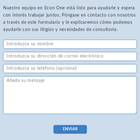
Nuestro equipo en Econ One está listo para ayudarle y espera
con interés trabajar juntos. Póngase en contacto con nosotros
a través de este formulario y le explicaremos cómo podemos
ayudarle con sus litigios y necesidades de consultoría.
ENVIAR