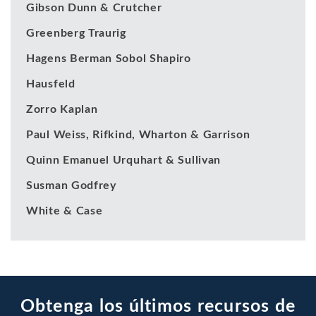
Gibson Dunn & Crutcher
Greenberg Traurig
Hagens Berman Sobol Shapiro
Hausfeld
Zorro Kaplan
Paul Weiss, Rifkind, Wharton & Garrison
Quinn Emanuel Urquhart & Sullivan
Susman Godfrey
White & Case
Obtenga los últimos recursos de