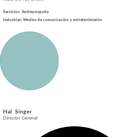
Servicios:
Antimonopolio
Industrias:
Medios de comunicación y entretenimiento
Hal Singer
Director General