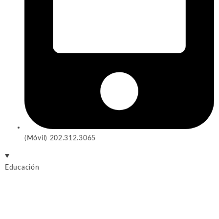
(Móvil) 202.312.3065
Educación