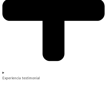
Experiencia testimonial