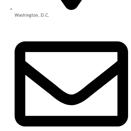
Washington, D.C.