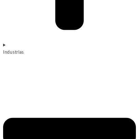
Industrias