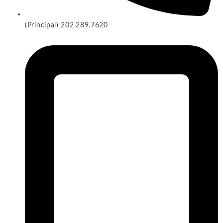
(Principal) 202.289.7620