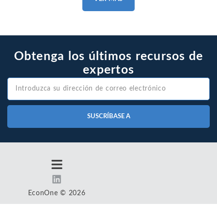
Obtenga los últimos recursos de
expertos
SUSCRÍBASE A
EconOne © 2026