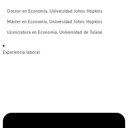
Doctor en Economía, Universidad Johns Hopkins
Máster en Economía, Universidad Johns Hopkins
Licenciatura en Economía, Universidad de Tulane
Experiencia laboral