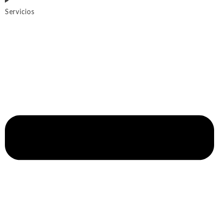
Servicios