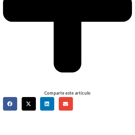
Comparte este artículo