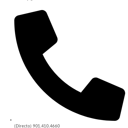
(Directo) 901.410.4660