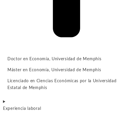
Doctor en Economía, Universidad de Memphis
Máster en Economía, Universidad de Memphis
Licenciado en Ciencias Económicas por la Universidad
Estatal de Memphis
Experiencia laboral