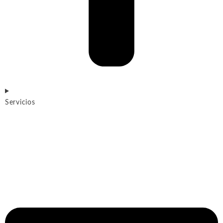
Servicios