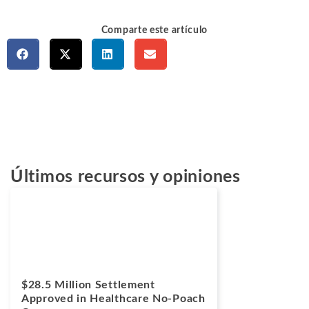
Comparte este artículo
Últimos recursos y opiniones
Casos
Marzo 24, 2026
$28.5 Million Settlement
Approved in Healthcare No-Poach