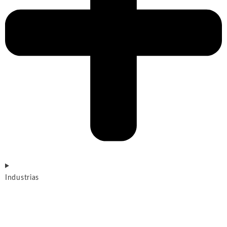
Industrias