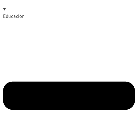
Educación