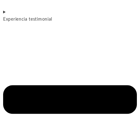
Experiencia testimonial