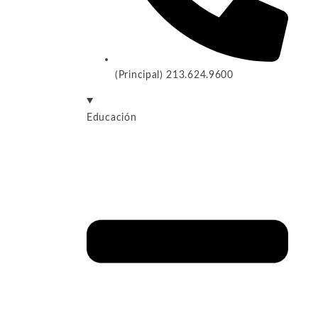
(Principal) 213.624.9600
Educación