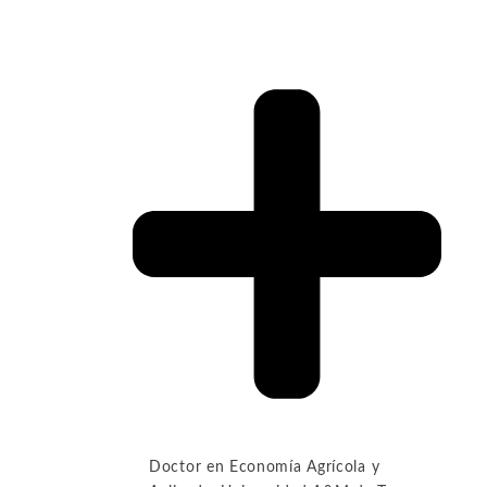
Doctor en Economía Agrícola y