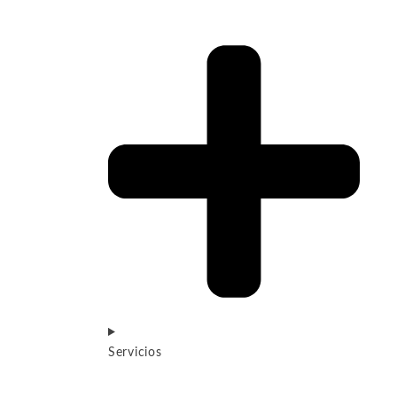
Servicios