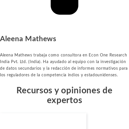
Aleena Mathews
Aleena Mathews trabaja como consultora en Econ One Research
India Pvt. Ltd. (India). Ha ayudado al equipo con la investigación
de datos secundarios y la redacción de informes normativos para
los reguladores de la competencia indios y estadounidenses.
Recursos y opiniones de
expertos
Blogs