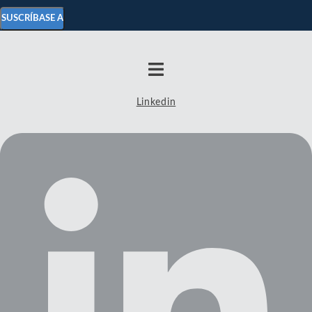
SUSCRÍBASE A
Linkedin