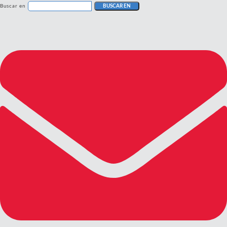
Buscar en
BUSCAR EN