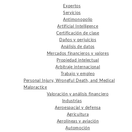
Expertos
Servicios
Antimonopolio
Artificial Intelligence
Certificación de clase
Daños y perjuicios
Análisis de datos
Mercados financieros y valores
Propiedad intelectual
Arbitraje internacional
Trabajo y empleo
Personal Injury, Wrongful Death, and Medical
Malpractice
Valoración y análisis financiero
Industrias
Aeroespacial y defensa
Agricultura
Aerolíneas y aviación
Automoción