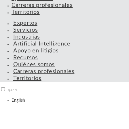
Carreras profesionales
Territorios
Expertos
Servicios
Industrias
Artificial Intelligence
Apoyo en litigios
Recursos
Quiénes somos
Carreras profesionales
Territorios
Español
English