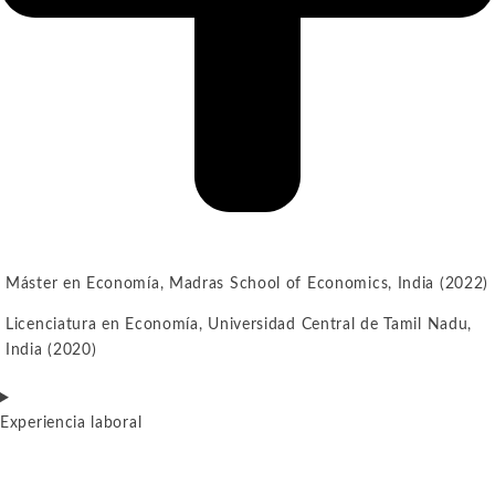
Máster en Economía, Madras School of Economics, India (2022)
Licenciatura en Economía, Universidad Central de Tamil Nadu,
India (2020)
Experiencia laboral