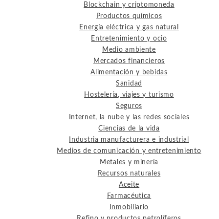
Blockchain y criptomoneda
Productos químicos
Energía eléctrica y gas natural
Entretenimiento y ocio
Medio ambiente
Mercados financieros
Alimentación y bebidas
Sanidad
Hostelería, viajes y turismo
Seguros
Internet, la nube y las redes sociales
Ciencias de la vida
Industria manufacturera e industrial
Medios de comunicación y entretenimiento
Metales y minería
Recursos naturales
Aceite
Farmacéutica
Inmobiliario
Refino y productos petrolíferos