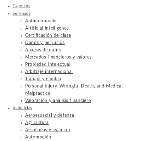
Expertos
Servicios
Antimonopolio
Artificial Intelligence
Certificación de clase
Daños y perjuicios
Análisis de datos
Mercados financieros y valores
Propiedad intelectual
Arbitraje internacional
Trabajo y empleo
Personal Injury, Wrongful Death, and Medical
Malpractice
Valoración y análisis financiero
Industrias
Aeroespacial y defensa
Agricultura
Aerolíneas y aviación
Automoción