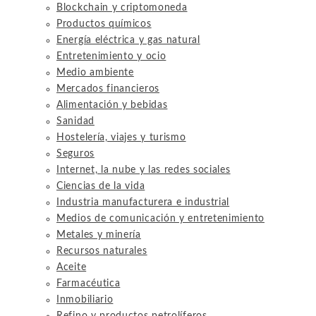
Blockchain y criptomoneda
Productos químicos
Energía eléctrica y gas natural
Entretenimiento y ocio
Medio ambiente
Mercados financieros
Alimentación y bebidas
Sanidad
Hostelería, viajes y turismo
Seguros
Internet, la nube y las redes sociales
Ciencias de la vida
Industria manufacturera e industrial
Medios de comunicación y entretenimiento
Metales y minería
Recursos naturales
Aceite
Farmacéutica
Inmobiliario