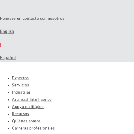
Póngase en contacto con nosotros
English
|
Español
Expertos
Servicios
Industrias
Artificial Intelligence
Apoyo en litigios
Recursos
Quiénes somos
Carreras profesionales