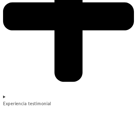
Experiencia testimonial