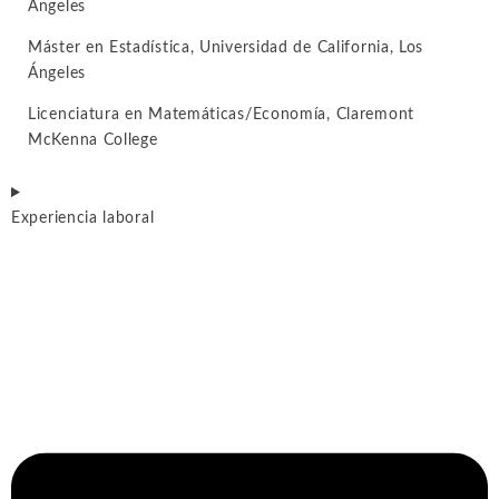
Ángeles
Máster en Estadística, Universidad de California, Los
Ángeles
Licenciatura en Matemáticas/Economía, Claremont
McKenna College
Experiencia laboral