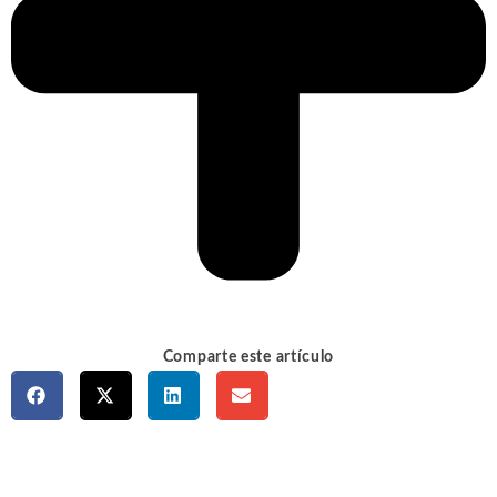
Comparte este artículo