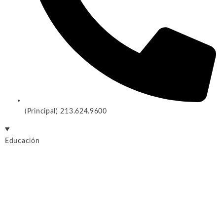
(Principal) 213.624.9600
Educación