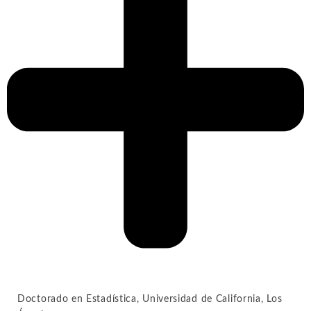
Doctorado en Estadística, Universidad de California, Los