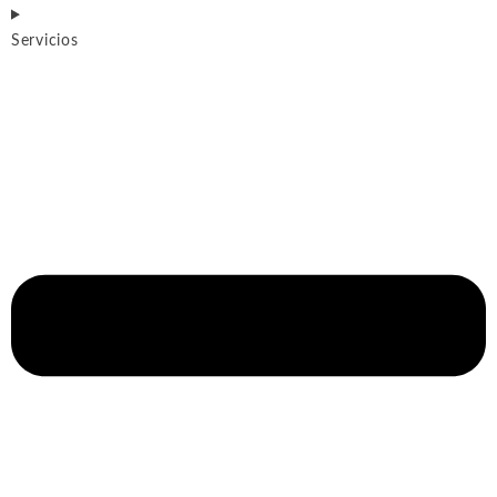
Servicios