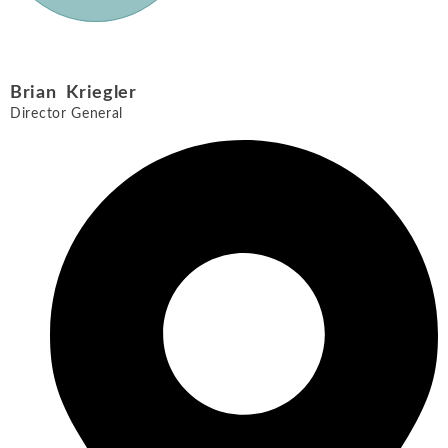
Brian Kriegler
Director General