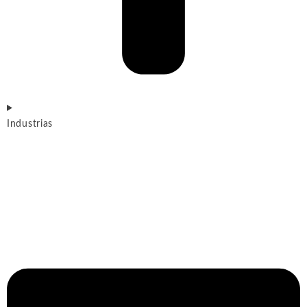
Industrias