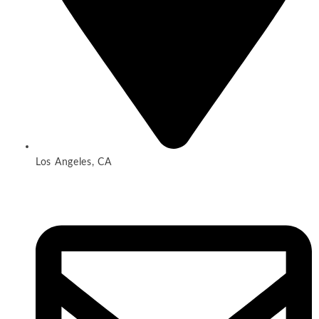
Los Angeles, CA