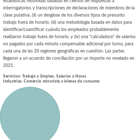
estadísticas resumidas basadas en cientos de respuestas a
interrogatorios y transcripciones de declaraciones de miembros de la
clase putativa, (ii) un desglose de los diversos tipos de presunto
trabajo fuera de horario, (iii) una metodología basada en datos para
identificar/cuantificar cuándo los empleados probablemente
realizaron trabajo fuera de horario, y (iv) una "calculadora" de salarios
no pagados por cada minuto compensable adicional por turno, para
cada una de las 20 regiones geográficas en cuestión. Las partes
llegaron a un acuerdo de conciliación por un importe no revelado en
2021.
Servicios:
Trabajo y Empleo
,
Salarios y Horas
Industrias:
Comercio minorista y bienes de consumo